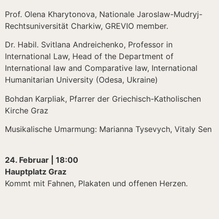
Prof. Olena Kharytonova, Nationale Jaroslaw-Mudryj-
Rechtsuniversität Charkiw, GREVIO member.
Dr. Habil. Svitlana Andreichenko, Professor in
International Law, Head of the Department of
International law and Comparative law, International
Humanitarian University (Odesa, Ukraine)
Bohdan Karpliak, Pfarrer der Griechisch-Katholischen
Kirche Graz
Musikalische Umarmung: Marianna Tysevych, Vitaly Sen
24. Februar | 18:00
Hauptplatz Graz
Kommt mit Fahnen, Plakaten und offenen Herzen.