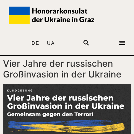
DE
UA
Vier Jahre der russischen
Großinvasion in der Ukraine