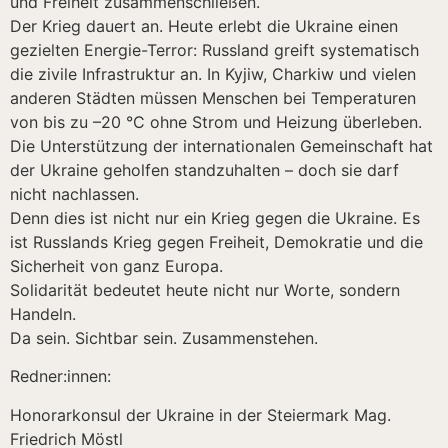
und Freiheit zusammenschließen.
Der Krieg dauert an. Heute erlebt die Ukraine einen
gezielten Energie-Terror: Russland greift systematisch
die zivile Infrastruktur an. In Kyjiw, Charkiw und vielen
anderen Städten müssen Menschen bei Temperaturen
von bis zu –20 °C ohne Strom und Heizung überleben.
Die Unterstützung der internationalen Gemeinschaft hat
der Ukraine geholfen standzuhalten – doch sie darf
nicht nachlassen.
Denn dies ist nicht nur ein Krieg gegen die Ukraine. Es
ist Russlands Krieg gegen Freiheit, Demokratie und die
Sicherheit von ganz Europa.
Solidarität bedeutet heute nicht nur Worte, sondern
Handeln.
Da sein. Sichtbar sein. Zusammenstehen.
Redner:innen:
Honorarkonsul der Ukraine in der Steiermark Mag.
Friedrich Möstl