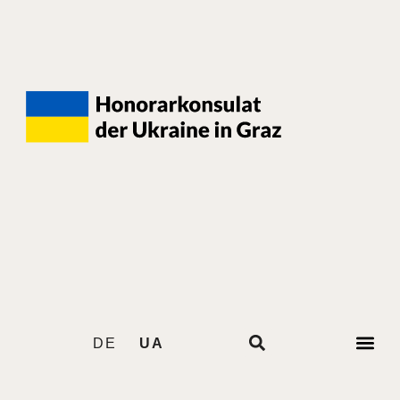
DE
UA