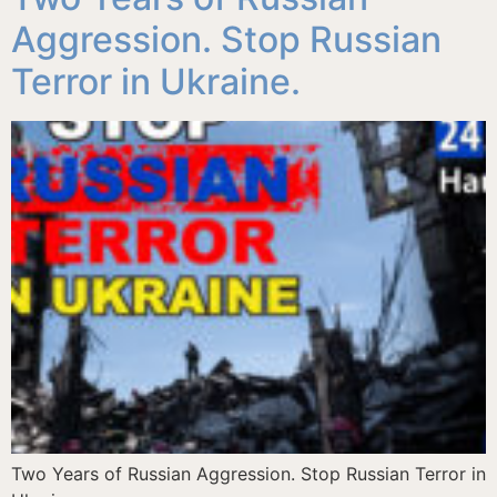
Aggression. Stop Russian
Terror in Ukraine.
Two Years of Russian Aggression. Stop Russian Terror in