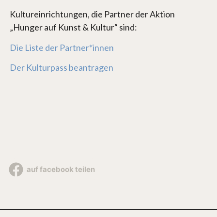
Kultureinrichtungen, die Partner der Aktion
„Hunger auf Kunst & Kultur“ sind:
Die Liste der Partner*innen
Der Kulturpass beantragen
auf facebook teilen