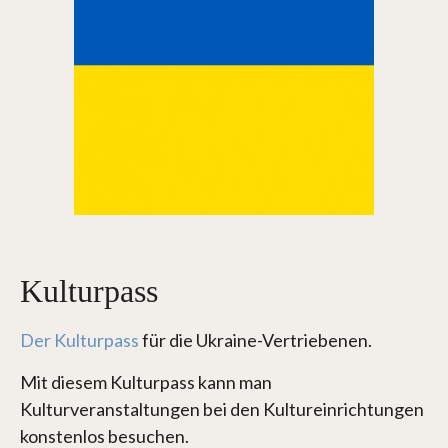
Kulturpass
Der Kulturpass
für die Ukraine-Vertriebenen.
Mit diesem Kulturpass kann man
Kulturveranstaltungen bei den Kultureinrichtungen
konstenlos besuchen.