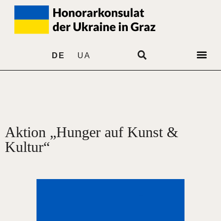
DE
UA
Aktion „Hunger auf Kunst &
Kultur“