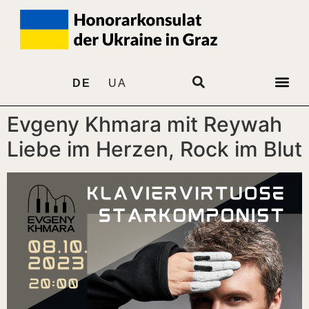
DE
UA
Evgeny Khmara mit Reywah
Liebe im Herzen, Rock im Blut