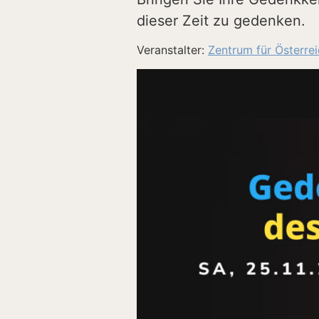
dieser Zeit zu gedenken.
Veranstalter:
Zentrum für Österre